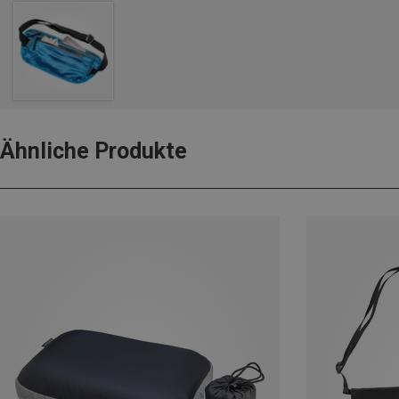
Ähnliche Produkte