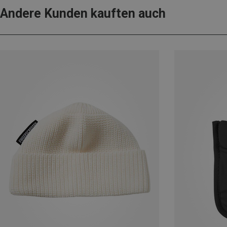
Andere Kunden kauften auch