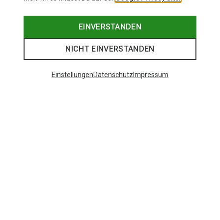
EINVERSTANDEN
NICHT EINVERSTANDEN
Einstellungen
Datenschutz
Impressum