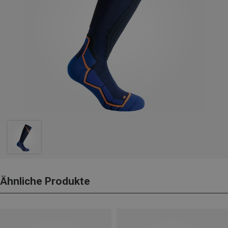
Ähnliche Produkte