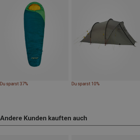
Du sparst 37%
Du sparst 10%
Andere Kunden kauften auch