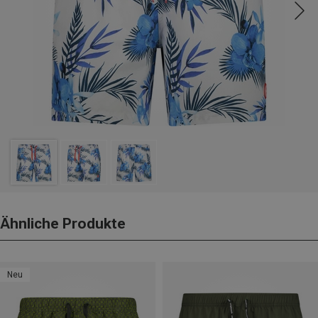
Ähnliche Produkte
Neu