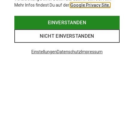
Mehr Infos findest Du auf der
Google Privacy Site.
EINVERSTANDEN
NICHT EINVERSTANDEN
Einstellungen
Datenschutz
Impressum