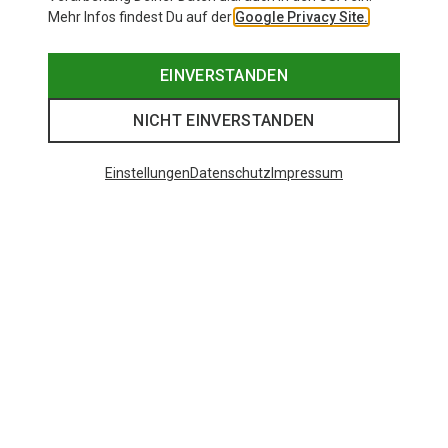
Mehr Infos findest Du auf der
Google Privacy Site.
EINVERSTANDEN
NICHT EINVERSTANDEN
Einstellungen
Datenschutz
Impressum