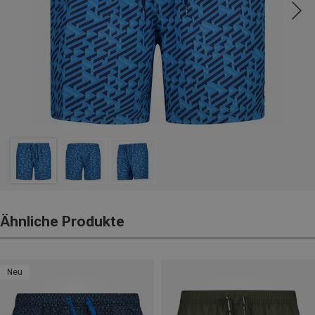
Ähnliche Produkte
Neu