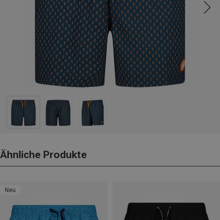
Ähnliche Produkte
Neu