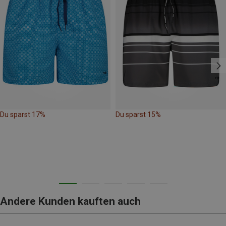
Du sparst 17%
Du sparst 15%
Andere Kunden kauften auch