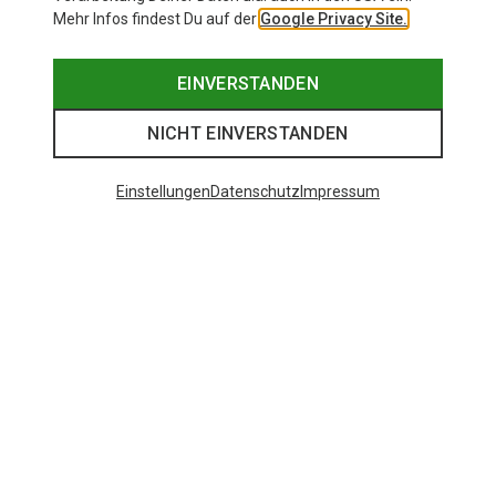
Mehr Infos findest Du auf der
Google Privacy Site.
EINVERSTANDEN
NICHT EINVERSTANDEN
Einstellungen
Datenschutz
Impressum