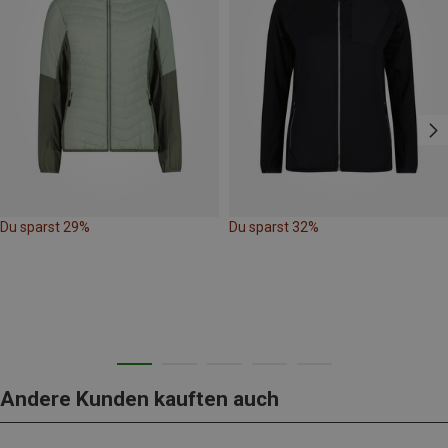
Du sparst 29%
Du sparst 32%
Andere Kunden kauften auch