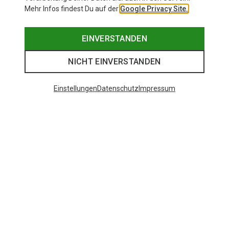
Mehr Infos findest Du auf der
Google Privacy Site.
EINVERSTANDEN
NICHT EINVERSTANDEN
Einstellungen
Datenschutz
Impressum