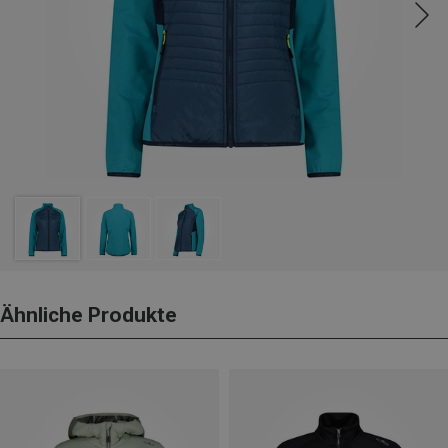
Ähnliche Produkte