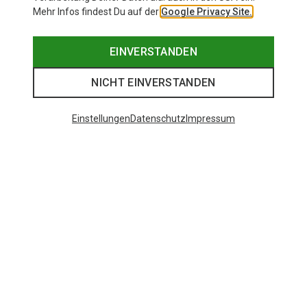
Mehr Infos findest Du auf der
Google Privacy Site.
EINVERSTANDEN
NICHT EINVERSTANDEN
Einstellungen
Datenschutz
Impressum