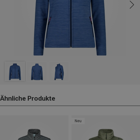
Ähnliche Produkte
Neu