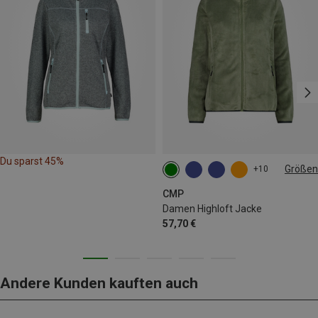
Du sparst 45%
Größen
+10
CMP
Damen Highloft Jacke
57,70 €
Andere Kunden kauften auch