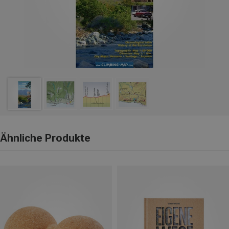
Ähnliche Produkte