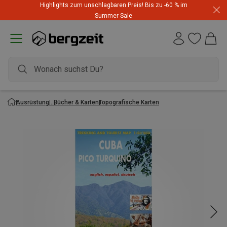
Highlights zum unschlagbaren Preis! Bis zu -60 % im
Summer Sale
Ausrüstung
Bücher & Karten
Topografische Karten