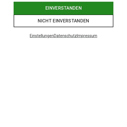
EINVERSTANDEN
NICHT EINVERSTANDEN
Einstellungen
Datenschutz
Impressum