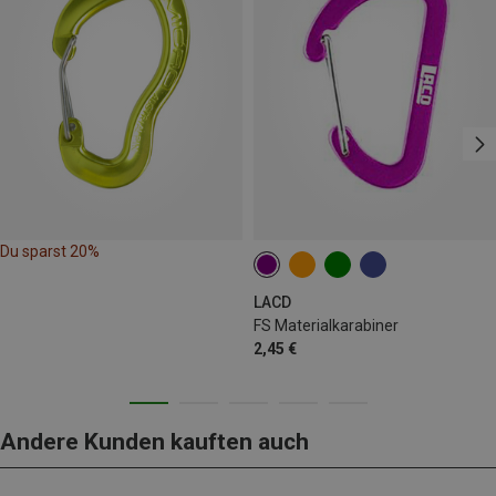
Du sparst 20%
LACD
FS Materialkarabiner
2,45 €
Andere Kunden kauften auch