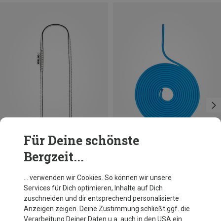
Für Deine schönste
Bergzeit...
… verwenden wir Cookies. So können wir unsere
Services für Dich optimieren, Inhalte auf Dich
zuschneiden und dir entsprechend personalisierte
Anzeigen zeigen. Deine Zustimmung schließt ggf. die
Verarbeitung Deiner Daten u.a. auch in den USA ein.