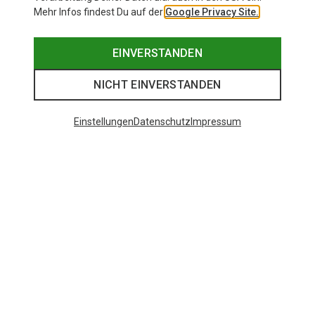
Mehr Infos findest Du auf der
Google Privacy Site.
EINVERSTANDEN
NICHT EINVERSTANDEN
Einstellungen
Datenschutz
Impressum