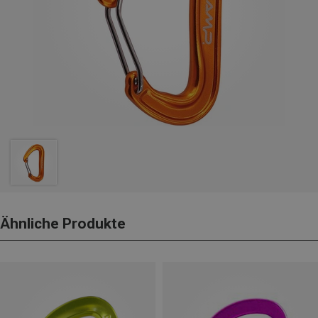
Ähnliche Produkte