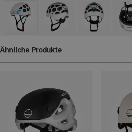
Ähnliche Produkte