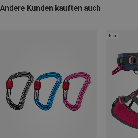
Andere Kunden kauften auch
Neu