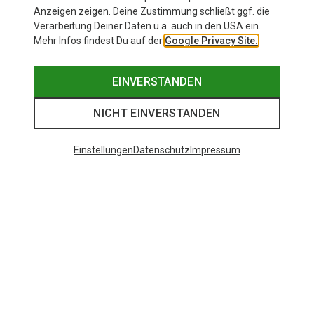
Anzeigen zeigen. Deine Zustimmung schließt ggf. die
Verarbeitung Deiner Daten u.a. auch in den USA ein.
Mehr Infos findest Du auf der
Google Privacy Site.
EINVERSTANDEN
NICHT EINVERSTANDEN
Einstellungen
Datenschutz
Impressum