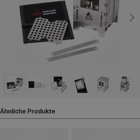
Ähnliche Produkte