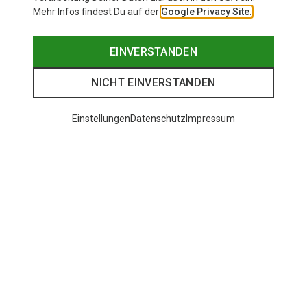
Mehr Infos findest Du auf der
Google Privacy Site.
EINVERSTANDEN
NICHT EINVERSTANDEN
Einstellungen
Datenschutz
Impressum