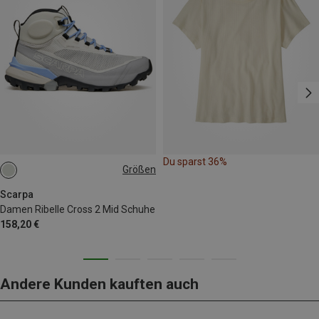
Du sparst 36%
Größen
Scarpa
Damen Ribelle Cross 2 Mid Schuhe
158,20 €
Andere Kunden kauften auch