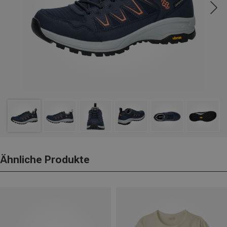
Ähnliche Produkte