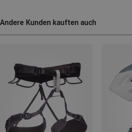
Andere Kunden kauften auch