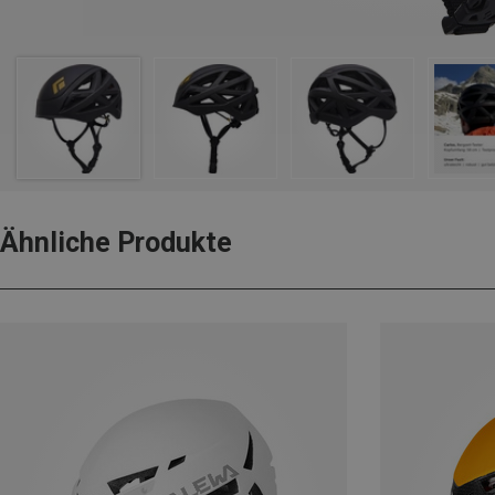
Ähnliche Produkte