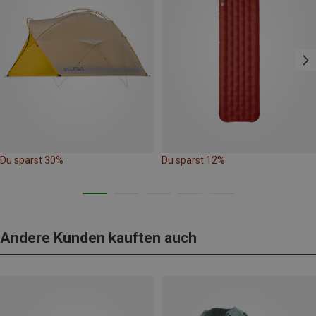
Du sparst 30%
Du sparst 12%
Andere Kunden kauften auch