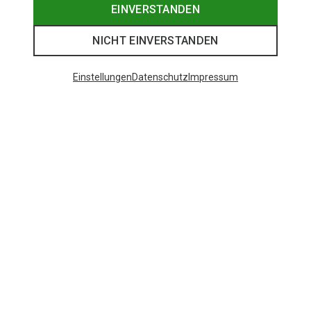
EINVERSTANDEN
NICHT EINVERSTANDEN
Einstellungen
Datenschutz
Impressum