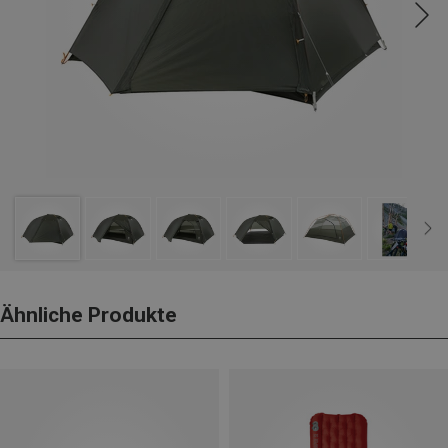
Ähnliche Produkte