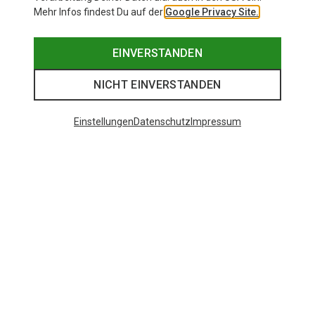
Mehr Infos findest Du auf der
Google Privacy Site.
EINVERSTANDEN
NICHT EINVERSTANDEN
Einstellungen
Datenschutz
Impressum