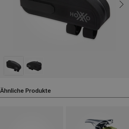
Ähnliche Produkte