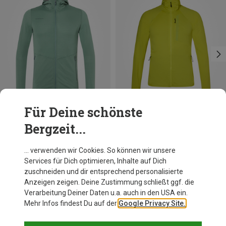
Für Deine schönste
Bergzeit...
Du sparst 51%
Du sparst 41%
… verwenden wir Cookies. So können wir unsere
Services für Dich optimieren, Inhalte auf Dich
zuschneiden und dir entsprechend personalisierte
Anzeigen zeigen. Deine Zustimmung schließt ggf. die
Verarbeitung Deiner Daten u.a. auch in den USA ein.
Mehr Infos findest Du auf der
Google Privacy Site.