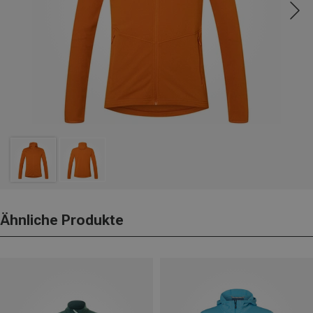
Ähnliche Produkte