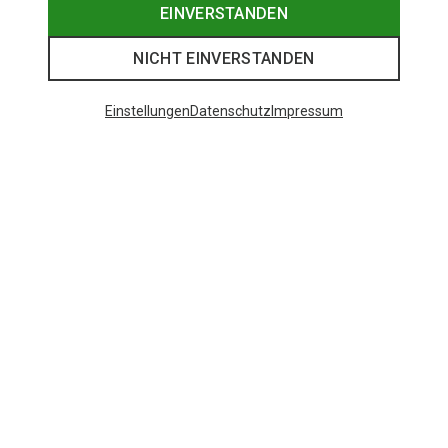
EINVERSTANDEN
NICHT EINVERSTANDEN
Einstellungen
Datenschutz
Impressum