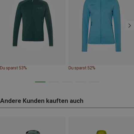
Du sparst 53%
Du sparst 52%
Andere Kunden kauften auch