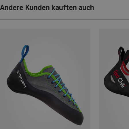
Andere Kunden kauften auch