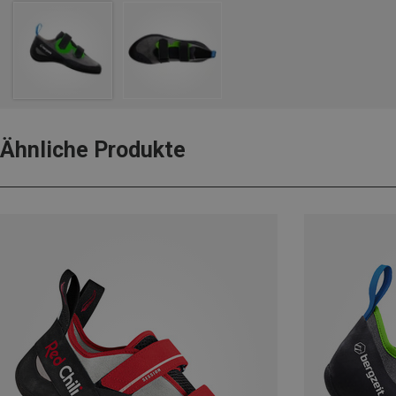
Ähnliche Produkte