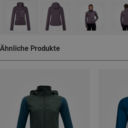
Ähnliche Produkte