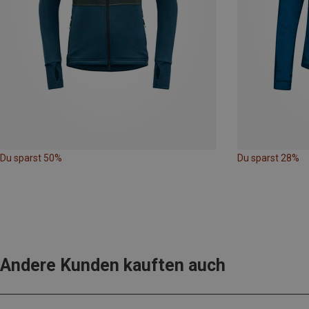
Du sparst 50%
Du sparst 28%
Andere Kunden kauften auch