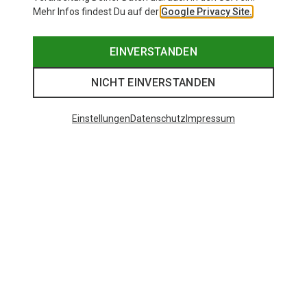
Mehr Infos findest Du auf der
Google Privacy Site.
EINVERSTANDEN
NICHT EINVERSTANDEN
Einstellungen
Datenschutz
Impressum