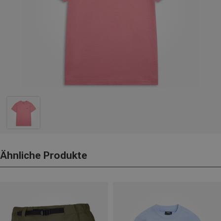
Ähnliche Produkte