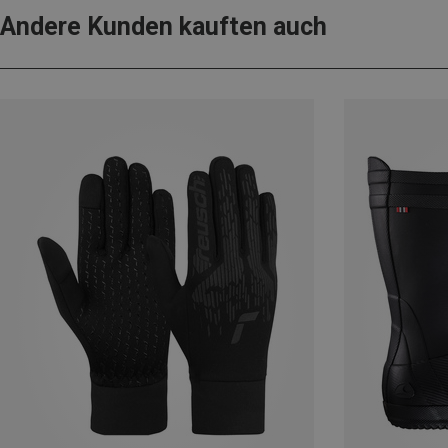
Andere Kunden kauften auch