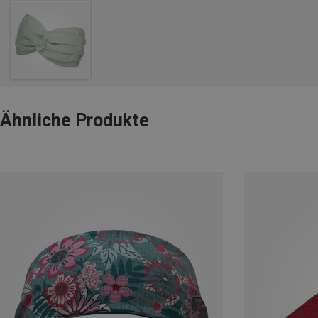
Ähnliche Produkte