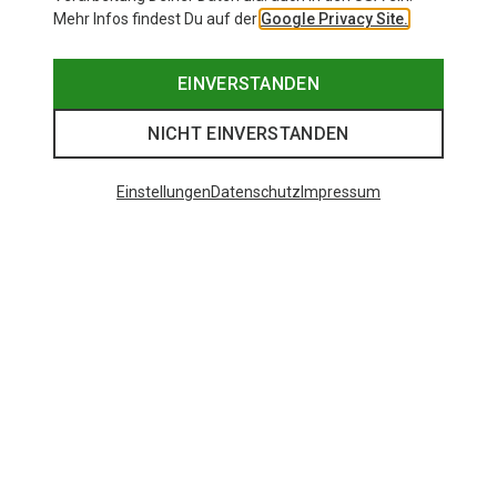
Mehr Infos findest Du auf der
Google Privacy Site.
EINVERSTANDEN
NICHT EINVERSTANDEN
Einstellungen
Datenschutz
Impressum