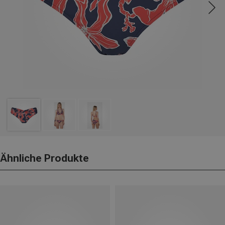
Ähnliche Produkte