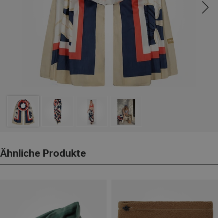
Ähnliche Produkte