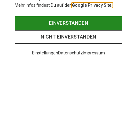
Mehr Infos findest Du auf der
Google Privacy Site.
EINVERSTANDEN
NICHT EINVERSTANDEN
Einstellungen
Datenschutz
Impressum