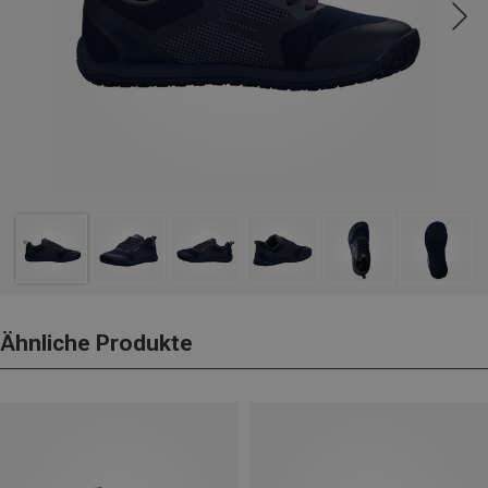
Ähnliche Produkte