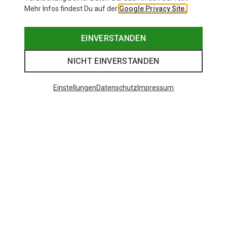
Mehr Infos findest Du auf der
Google Privacy Site.
EINVERSTANDEN
NICHT EINVERSTANDEN
Einstellungen
Datenschutz
Impressum