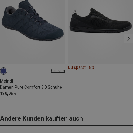
Du sparst 18%
Größen
Meindl
Damen Pure Comfort 3.0 Schuhe
139,95 €
Andere Kunden kauften auch