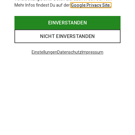
Mehr Infos findest Du auf der
Google Privacy Site.
EINVERSTANDEN
NICHT EINVERSTANDEN
Einstellungen
Datenschutz
Impressum