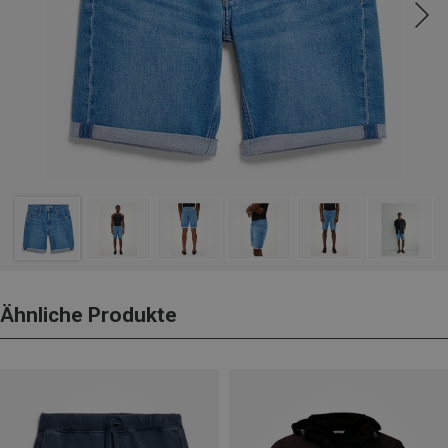
Ähnliche Produkte