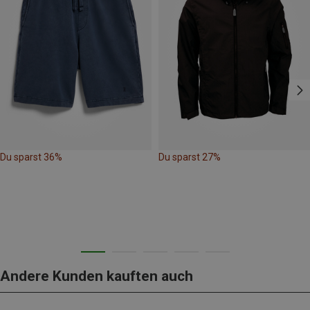
Du sparst 36%
Du sparst 27%
Andere Kunden kauften auch