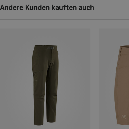
Andere Kunden kauften auch