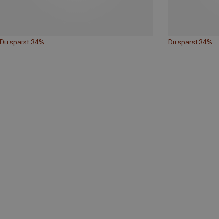
Du sparst 34%
Du sparst 34%