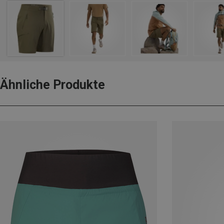
Ähnliche Produkte