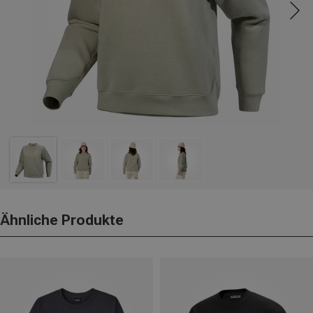
Ähnliche Produkte