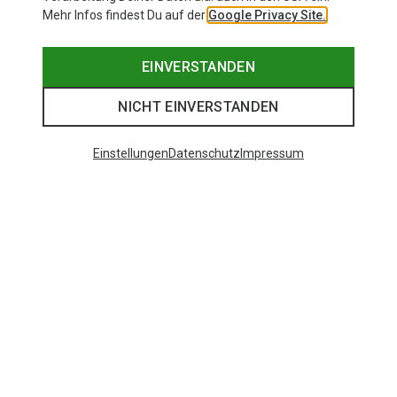
Mehr Infos findest Du auf der
Google Privacy Site.
EINVERSTANDEN
NICHT EINVERSTANDEN
Einstellungen
Datenschutz
Impressum