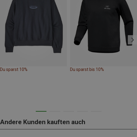
Du sparst 10%
Du sparst bis 10%
Andere Kunden kauften auch