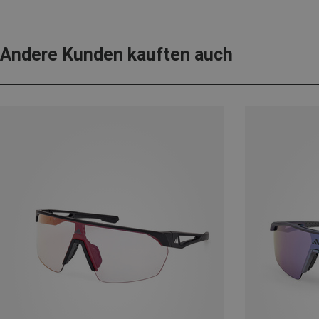
Andere Kunden kauften auch