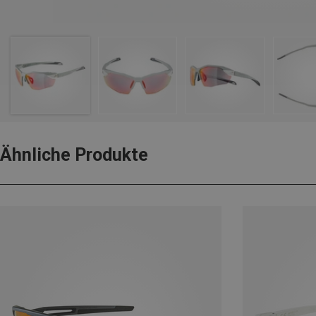
Ähnliche Produkte