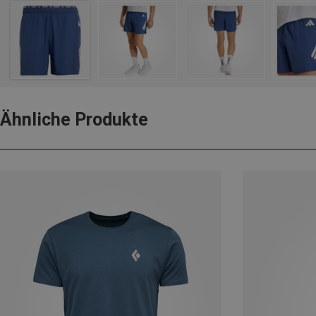
Ähnliche Produkte