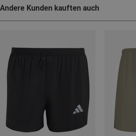
Andere Kunden kauften auch