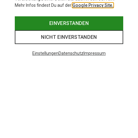
Mehr Infos findest Du auf der
Google Privacy Site.
EINVERSTANDEN
NICHT EINVERSTANDEN
Einstellungen
Datenschutz
Impressum