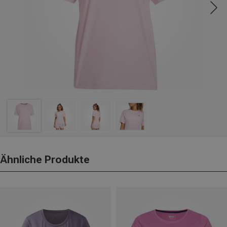
Ähnliche Produkte