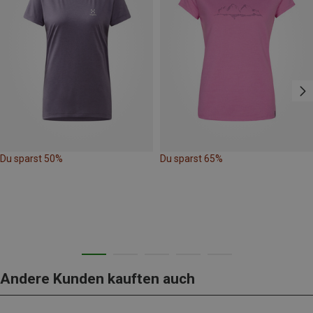
Du sparst 50%
Du sparst 65%
Andere Kunden kauften auch