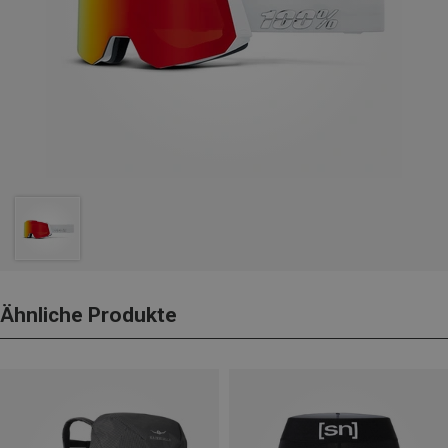
Ähnliche Produkte