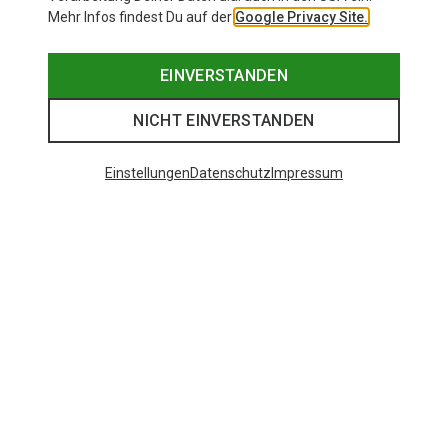
Mehr Infos findest Du auf der
Google Privacy Site.
EINVERSTANDEN
NICHT EINVERSTANDEN
Einstellungen
Datenschutz
Impressum