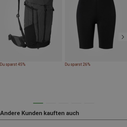
Du sparst 45%
Du sparst 26%
Andere Kunden kauften auch