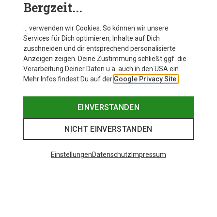
Bergzeit...
… verwenden wir Cookies. So können wir unsere
Services für Dich optimieren, Inhalte auf Dich
zuschneiden und dir entsprechend personalisierte
Anzeigen zeigen. Deine Zustimmung schließt ggf. die
Verarbeitung Deiner Daten u.a. auch in den USA ein.
Mehr Infos findest Du auf der
Google Privacy Site.
EINVERSTANDEN
NICHT EINVERSTANDEN
Einstellungen
Datenschutz
Impressum