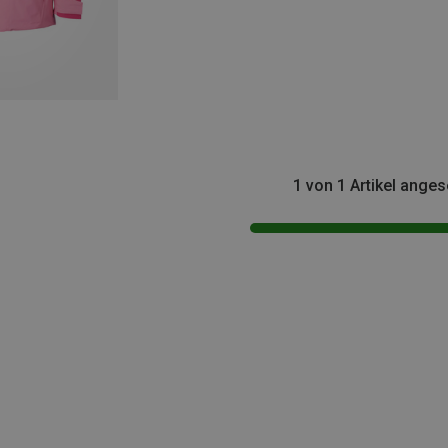
1 von 1 Artikel ange