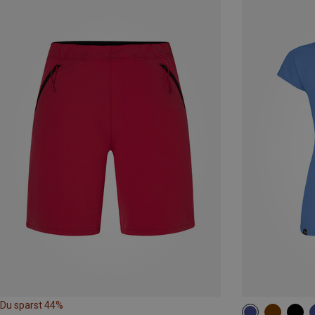
Du sparst 44%