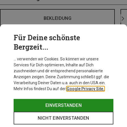
BEKLEIDUNG
Für Deine schönste
Bergzeit...
… verwenden wir Cookies. So können wir unsere
Services für Dich optimieren, Inhalte auf Dich
zuschneiden und dir entsprechend personalisierte
Anzeigen zeigen. Deine Zustimmung schließt ggf. die
Verarbeitung Deiner Daten u.a. auch in den USA ein.
Mehr Infos findest Du auf der
Google Privacy Site.
EINVERSTANDEN
NICHT EINVERSTANDEN