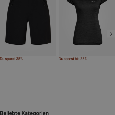
Du sparst 38%
Du sparst bis 35%
Beliebte Kategorien