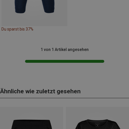
Du sparst bis 37%
1 von 1 Artikel angesehen
Ähnliche wie zuletzt gesehen