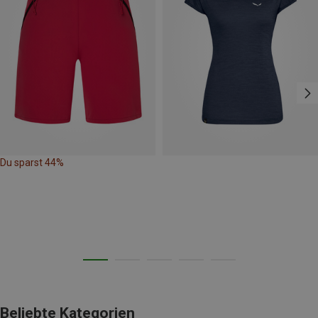
Du sparst 44%
Beliebte Kategorien