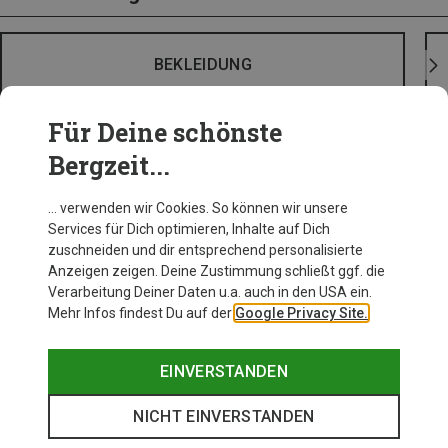
BEKLEIDUNG
Für Deine schönste
Bergzeit...
… verwenden wir Cookies. So können wir unsere
Services für Dich optimieren, Inhalte auf Dich
zuschneiden und dir entsprechend personalisierte
Anzeigen zeigen. Deine Zustimmung schließt ggf. die
Verarbeitung Deiner Daten u.a. auch in den USA ein.
Mehr Infos findest Du auf der
Google Privacy Site.
EINVERSTANDEN
NICHT EINVERSTANDEN