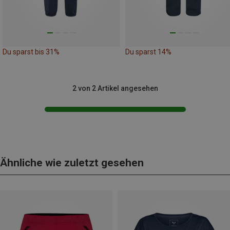
Du sparst bis 31%
Du sparst 14%
2 von 2 Artikel angesehen
Ähnliche wie zuletzt gesehen