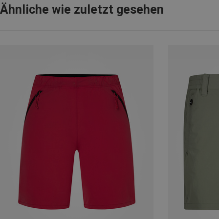
Ähnliche wie zuletzt gesehen