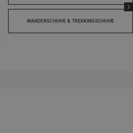
WANDERSCHUHE & TREKKINGSCHUHE