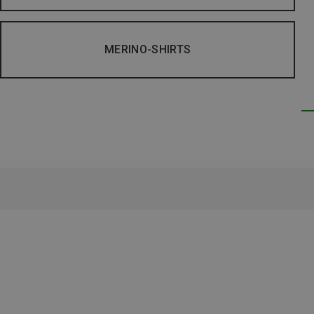
MERINO-SHIRTS