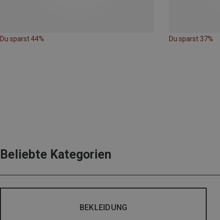
Du sparst 44%
Du sparst 37%
Beliebte Kategorien
BEKLEIDUNG