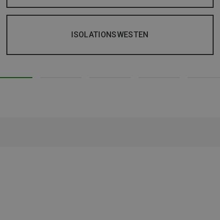
ISOLATIONSWESTEN