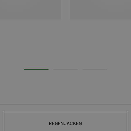
REGENJACKEN