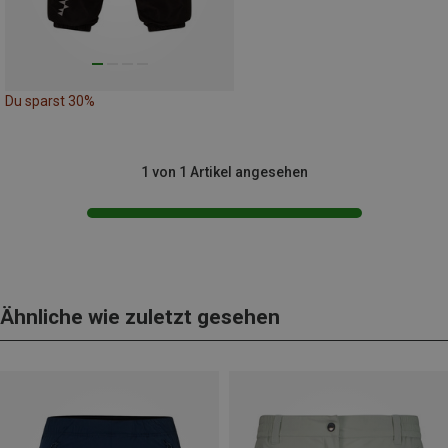
Du sparst 30%
1 von 1 Artikel angesehen
Ähnliche wie zuletzt gesehen