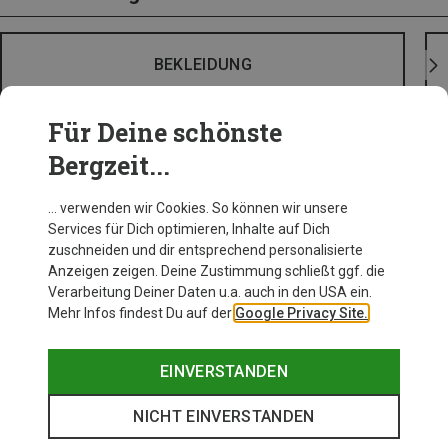
BEKLEIDUNG
Für Deine schönste
Bergzeit...
… verwenden wir Cookies. So können wir unsere
Services für Dich optimieren, Inhalte auf Dich
zuschneiden und dir entsprechend personalisierte
Anzeigen zeigen. Deine Zustimmung schließt ggf. die
Verarbeitung Deiner Daten u.a. auch in den USA ein.
Mehr Infos findest Du auf der
Google Privacy Site.
EINVERSTANDEN
NICHT EINVERSTANDEN