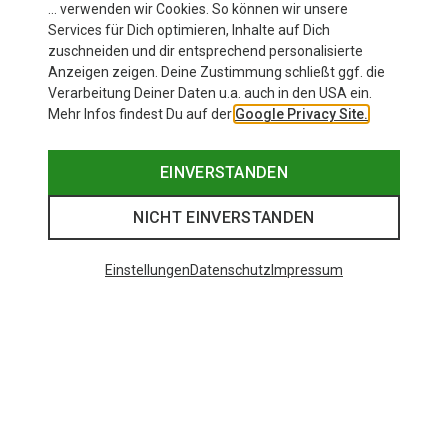
… verwenden wir Cookies. So können wir unsere
Services für Dich optimieren, Inhalte auf Dich
zuschneiden und dir entsprechend personalisierte
Anzeigen zeigen. Deine Zustimmung schließt ggf. die
Verarbeitung Deiner Daten u.a. auch in den USA ein.
Mehr Infos findest Du auf der
Google Privacy Site.
EINVERSTANDEN
NICHT EINVERSTANDEN
Einstellungen
Datenschutz
Impressum