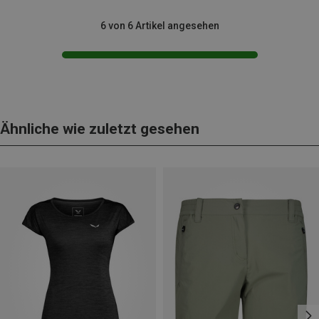
6 von 6 Artikel angesehen
Ähnliche wie zuletzt gesehen