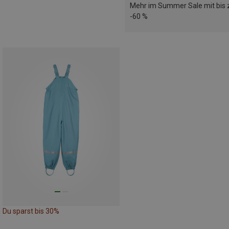
Mehr im Summer Sale mit bis 
-60 %
Du sparst bis 30%