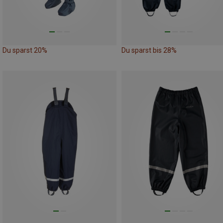
Du sparst 20%
Du sparst bis 28%