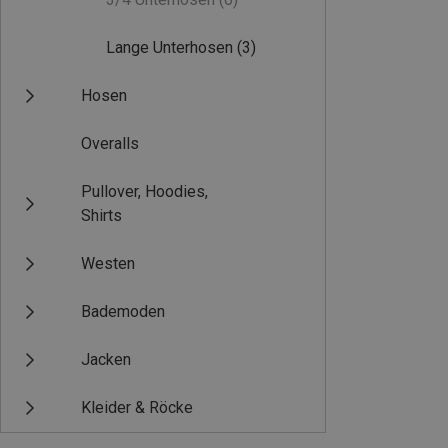
Lange Unterhosen
(3)
Hosen
Overalls
Pullover, Hoodies,
Shirts
Westen
Bademoden
Jacken
Kleider & Röcke