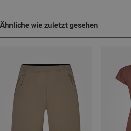
Ähnliche wie zuletzt gesehen