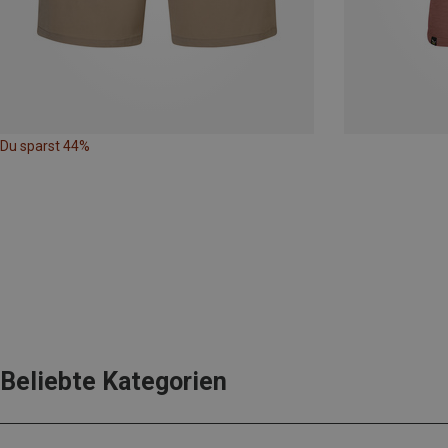
Du sparst 44%
Beliebte Kategorien