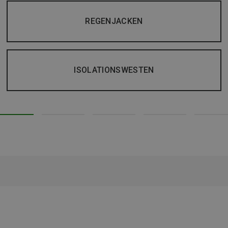
REGENJACKEN
ISOLATIONSWESTEN