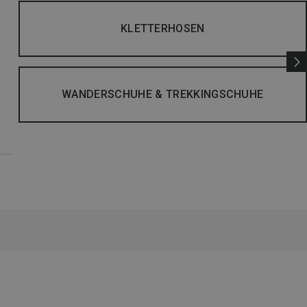
KLETTERHOSEN
WANDERSCHUHE & TREKKINGSCHUHE