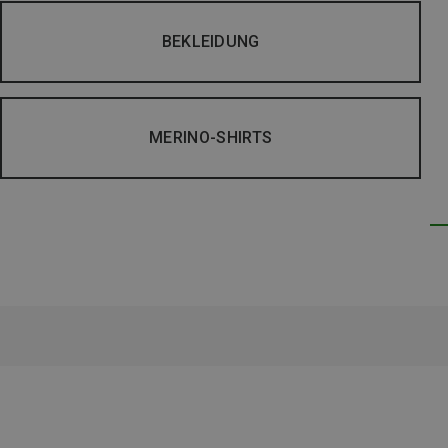
BEKLEIDUNG
MERINO-SHIRTS