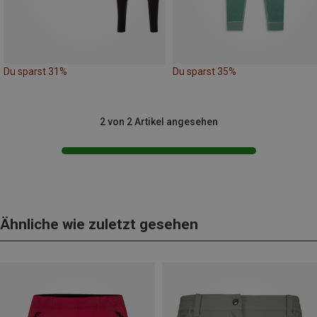
Du sparst 31%
Du sparst 35%
2 von 2 Artikel angesehen
Ähnliche wie zuletzt gesehen