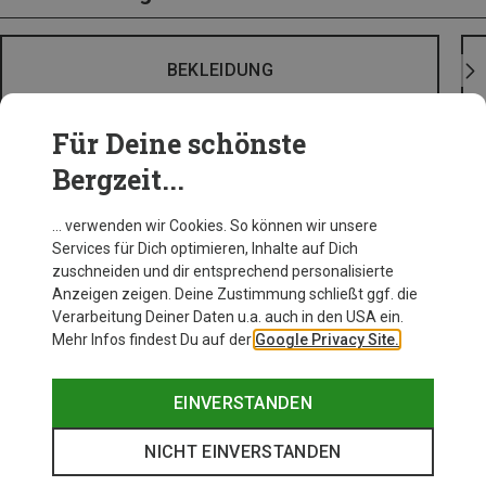
BEKLEIDUNG
Für Deine schönste
Bergzeit...
… verwenden wir Cookies. So können wir unsere
Services für Dich optimieren, Inhalte auf Dich
zuschneiden und dir entsprechend personalisierte
Anzeigen zeigen. Deine Zustimmung schließt ggf. die
Verarbeitung Deiner Daten u.a. auch in den USA ein.
Mehr Infos findest Du auf der
Google Privacy Site.
EINVERSTANDEN
NICHT EINVERSTANDEN