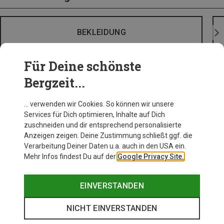
BEKLEIDUNG
Für Deine schönste
Bergzeit...
… verwenden wir Cookies. So können wir unsere
Services für Dich optimieren, Inhalte auf Dich
zuschneiden und dir entsprechend personalisierte
Anzeigen zeigen. Deine Zustimmung schließt ggf. die
Verarbeitung Deiner Daten u.a. auch in den USA ein.
Mehr Infos findest Du auf der
Google Privacy Site.
EINVERSTANDEN
NICHT EINVERSTANDEN