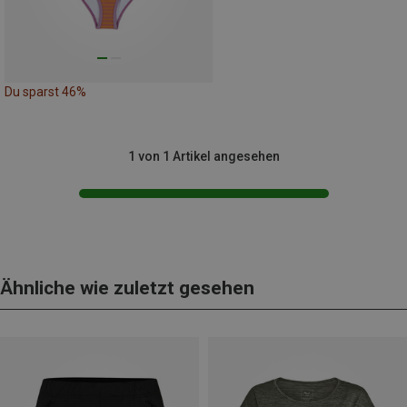
Du sparst 46%
1 von 1 Artikel angesehen
Ähnliche wie zuletzt gesehen