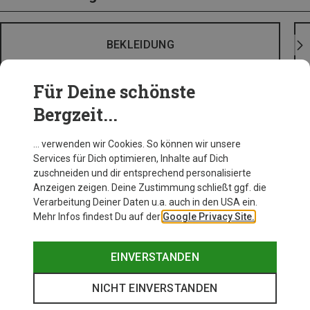
BEKLEIDUNG
Für Deine schönste
Bergzeit...
… verwenden wir Cookies. So können wir unsere
Services für Dich optimieren, Inhalte auf Dich
zuschneiden und dir entsprechend personalisierte
Anzeigen zeigen. Deine Zustimmung schließt ggf. die
Verarbeitung Deiner Daten u.a. auch in den USA ein.
Mehr Infos findest Du auf der
Google Privacy Site.
EINVERSTANDEN
NICHT EINVERSTANDEN