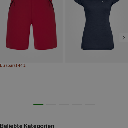
Du sparst 44%
Beliebte Kategorien