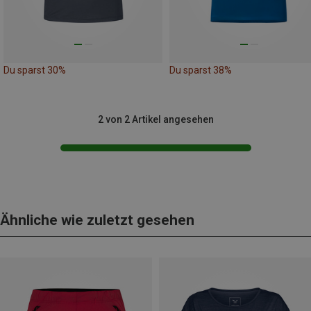
Du sparst 30%
Du sparst 38%
2 von 2 Artikel angesehen
Ähnliche wie zuletzt gesehen