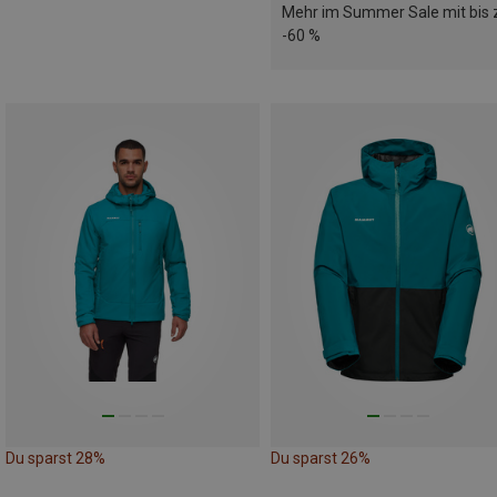
Mehr im Summer Sale mit bis 
-60 %
Du sparst 28%
Du sparst 26%