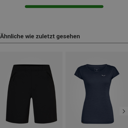
Ähnliche wie zuletzt gesehen