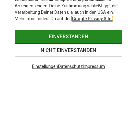
Anzeigen zeigen. Deine Zustimmung schließt ggf. die
Verarbeitung Deiner Daten u.a. auch in den USA ein.
Mehr Infos findest Du auf der
Google Privacy Site.
EINVERSTANDEN
NICHT EINVERSTANDEN
Einstellungen
Datenschutz
Impressum