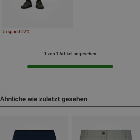
Du sparst 22%
1 von 1 Artikel angesehen
Ähnliche wie zuletzt gesehen