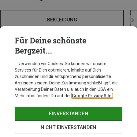
BEKLEIDUNG
Für Deine schönste
Bergzeit...
… verwenden wir Cookies. So können wir unsere
Services für Dich optimieren, Inhalte auf Dich
zuschneiden und dir entsprechend personalisierte
Anzeigen zeigen. Deine Zustimmung schließt ggf. die
Verarbeitung Deiner Daten u.a. auch in den USA ein.
Mehr Infos findest Du auf der
Google Privacy Site.
EINVERSTANDEN
NICHT EINVERSTANDEN