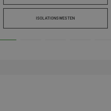
ISOLATIONSWESTEN