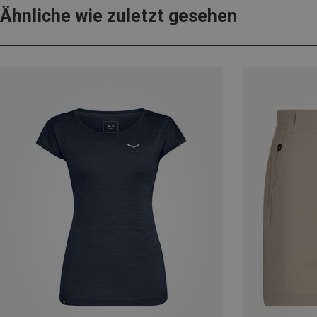
Ähnliche wie zuletzt gesehen