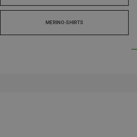
MERINO-SHIRTS