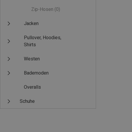
Zip-Hosen
(0)
Jacken
Pullover, Hoodies,
Shirts
Westen
Bademoden
Overalls
Schuhe