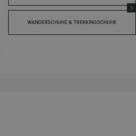
WANDERSCHUHE & TREKKINGSCHUHE