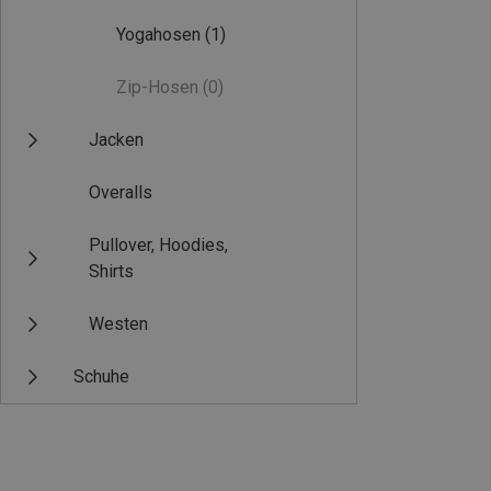
Yogahosen
(1)
Zip-Hosen
(0)
Jacken
Overalls
Pullover, Hoodies,
Shirts
Westen
Schuhe