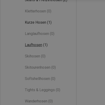
Kletterhosen
(0)
Kurze Hosen
(1)
Langlaufhosen
(0)
Laufhosen
(1)
Skihosen
(0)
Skitourenhosen
(0)
Softshellhosen
(0)
Tights & Leggings
(0)
Wanderhosen
(0)