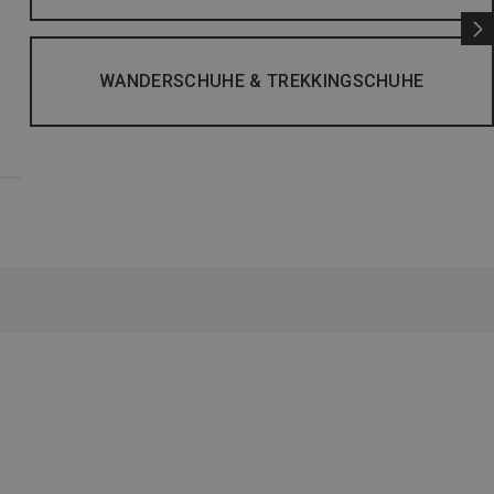
WANDERSCHUHE & TREKKINGSCHUHE