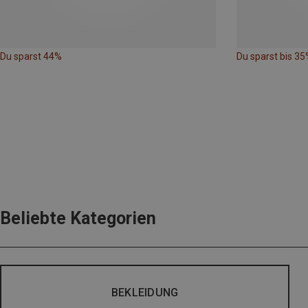
Du sparst 44%
Du sparst bis 35
Beliebte Kategorien
BEKLEIDUNG