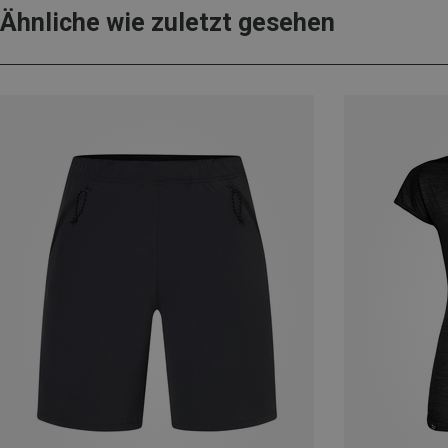
Ähnliche wie zuletzt gesehen