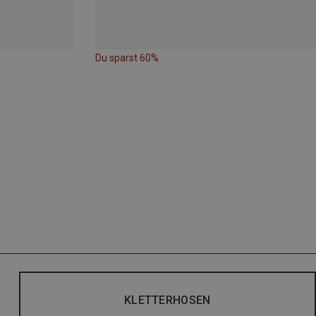
Du sparst 60%
KLETTERHOSEN