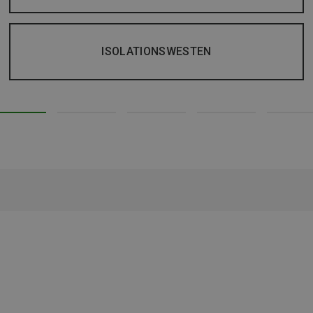
ISOLATIONSWESTEN