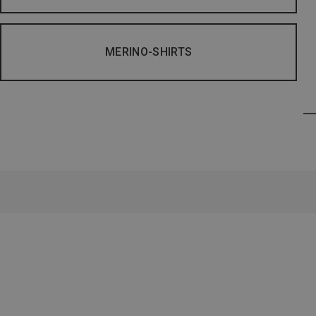
MERINO-SHIRTS