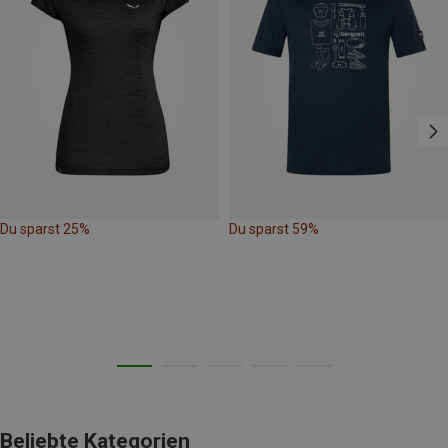
Du sparst 25%
Du sparst 59%
Beliebte Kategorien