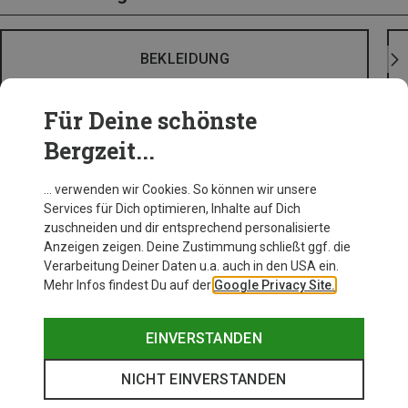
BEKLEIDUNG
Für Deine schönste
Bergzeit...
… verwenden wir Cookies. So können wir unsere
Services für Dich optimieren, Inhalte auf Dich
zuschneiden und dir entsprechend personalisierte
Anzeigen zeigen. Deine Zustimmung schließt ggf. die
Verarbeitung Deiner Daten u.a. auch in den USA ein.
Mehr Infos findest Du auf der
Google Privacy Site.
EINVERSTANDEN
NICHT EINVERSTANDEN