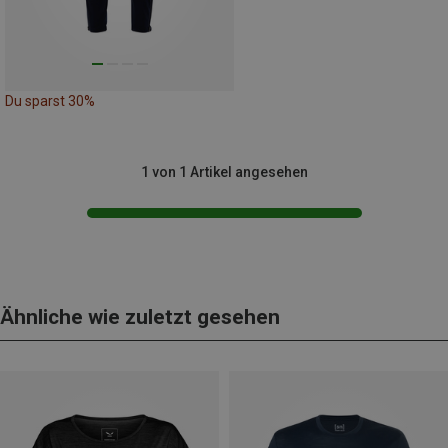
Du sparst 30%
1 von 1 Artikel angesehen
Ähnliche wie zuletzt gesehen