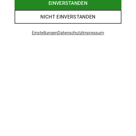
EINVERSTANDEN
NICHT EINVERSTANDEN
Einstellungen
Datenschutz
Impressum