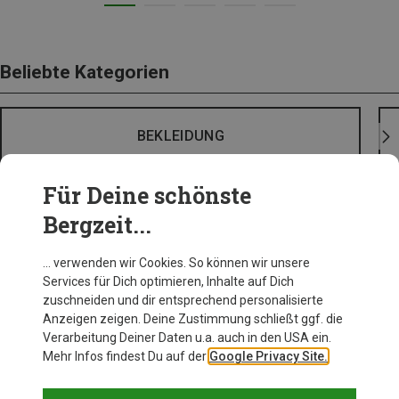
Beliebte Kategorien
BEKLEIDUNG
Für Deine schönste
Bergzeit...
… verwenden wir Cookies. So können wir unsere
Services für Dich optimieren, Inhalte auf Dich
zuschneiden und dir entsprechend personalisierte
Anzeigen zeigen. Deine Zustimmung schließt ggf. die
Verarbeitung Deiner Daten u.a. auch in den USA ein.
Mehr Infos findest Du auf der
Google Privacy Site.