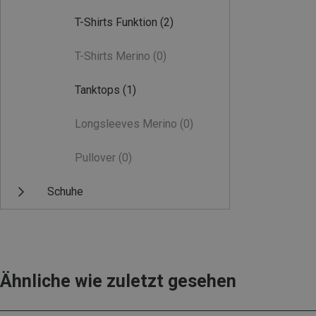
T-Shirts Funktion
(2)
T-Shirts Merino
(0)
Tanktops
(1)
Longsleeves Merino
(0)
Pullover
(0)
Schuhe
Ähnliche wie zuletzt gesehen