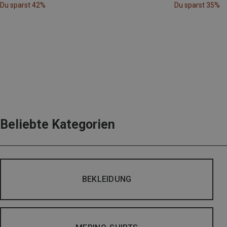
Du sparst 42%
Du sparst 35%
Beliebte Kategorien
BEKLEIDUNG