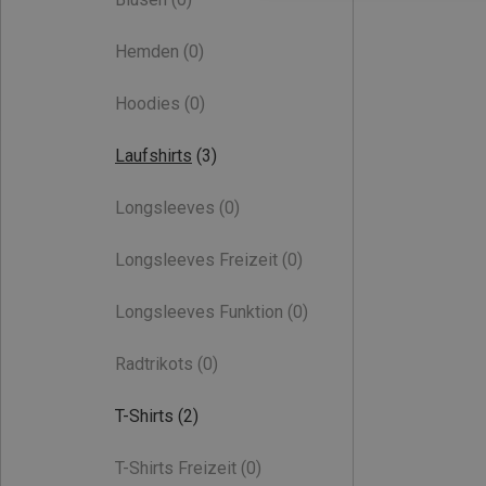
Hemden
(0)
Hoodies
(0)
Laufshirts
(3)
Longsleeves
(0)
Longsleeves Freizeit
(0)
Longsleeves Funktion
(0)
Radtrikots
(0)
T-Shirts
(2)
T-Shirts Freizeit
(0)