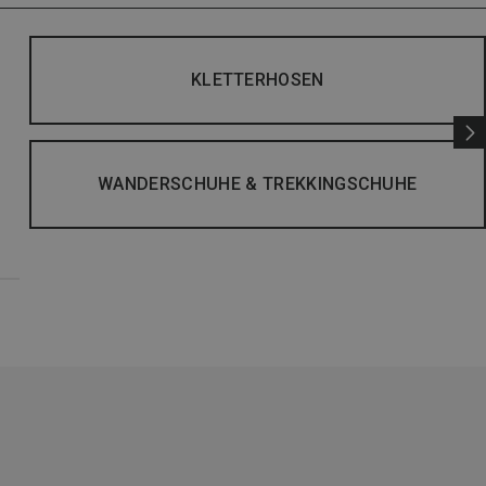
KLETTERHOSEN
WANDERSCHUHE & TREKKINGSCHUHE