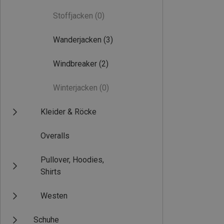
Stoffjacken
(0)
Wanderjacken
(3)
Windbreaker
(2)
Winterjacken
(0)
Kleider & Röcke
Overalls
Pullover, Hoodies,
Shirts
Westen
Schuhe