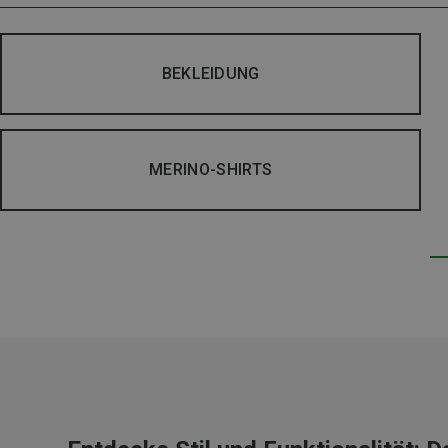
BEKLEIDUNG
MERINO-SHIRTS