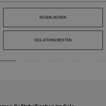
REGENJACKEN
ISOLATIONSWESTEN