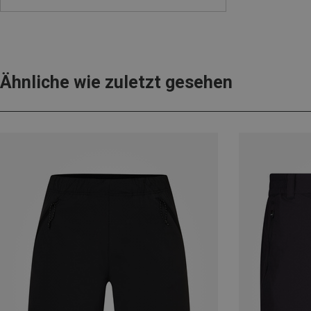
Ähnliche wie zuletzt gesehen