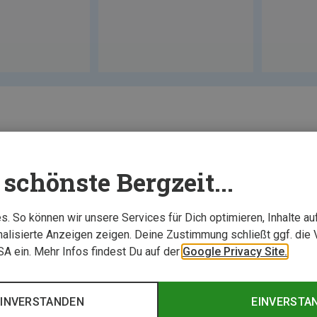
schönste Bergzeit...
. So können wir unsere Services für Dich optimieren, Inhalte a
alisierte Anzeigen zeigen. Deine Zustimmung schließt ggf. die 
USA ein. Mehr Infos findest Du auf der
Google Privacy Site.
EINVERSTANDEN
EINVERSTA