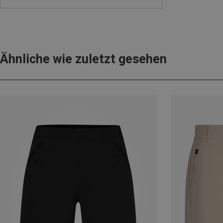
Ähnliche wie zuletzt gesehen