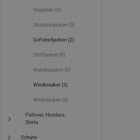
Skijacken
(0)
Skitourenjacken
(0)
Softshelljacken
(2)
Stoffjacken
(0)
Wanderjacken
(0)
Windbreaker
(3)
Winterjacken
(0)
Pullover, Hoodies,
Shirts
Schuhe