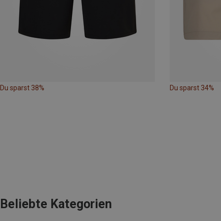
Du sparst 38%
Du sparst 34%
Beliebte Kategorien