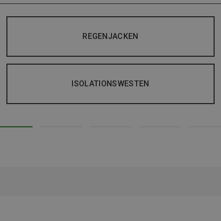
REGENJACKEN
ISOLATIONSWESTEN