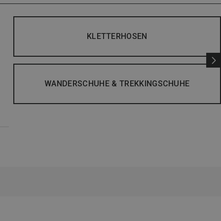
KLETTERHOSEN
WANDERSCHUHE & TREKKINGSCHUHE