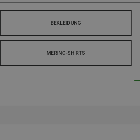
BEKLEIDUNG
MERINO-SHIRTS